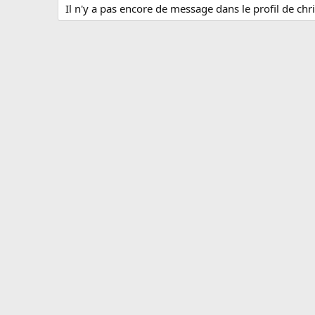
Il n'y a pas encore de message dans le profil de chr