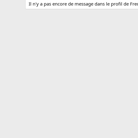
Il n'y a pas encore de message dans le profil de Fre