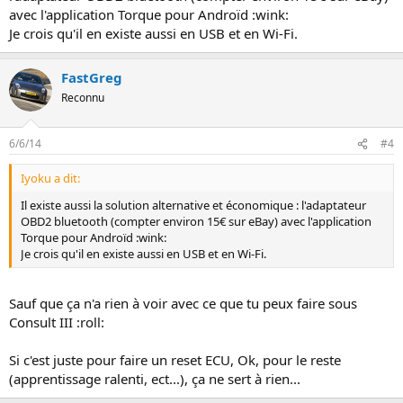
avec l'application Torque pour Androïd :wink:
Je crois qu'il en existe aussi en USB et en Wi-Fi.
FastGreg
Reconnu
6/6/14
#4
Iyoku a dit:
Il existe aussi la solution alternative et économique : l'adaptateur
OBD2 bluetooth (compter environ 15€ sur eBay) avec l'application
Torque pour Androïd :wink:
Je crois qu'il en existe aussi en USB et en Wi-Fi.
Sauf que ça n'a rien à voir avec ce que tu peux faire sous
Consult III :roll:
Si c'est juste pour faire un reset ECU, Ok, pour le reste
(apprentissage ralenti, ect...), ça ne sert à rien...