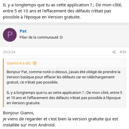
IL y a longtemps que tu as cette application ? ; De mon côté,
entre 5 et 10 ans et l'effacement des défauts n'était pas
possible à l'époque en Version gratuite.
Pat
P
Pilier de la communauté :D
25/2/24
#39
Gianni14 a dit:
Bonjour Pat, comme noté ci-dessus, j'avais été obligé de prendre la
Version basique pour effacer les défauts car en téléchargement
gratuit, ce n'était pas possible.
IL y a longtemps que tu as cette application ? ; De mon côté, entre 5
et 10 ans et l'effacement des défauts n'était pas possible à l'époque
en Version gratuite.
Bonjour Gianni,
je viens de regarder et c'est bien la version gratuite qui est
installée sur mon Androïd.