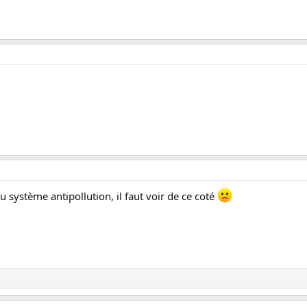
au système antipollution, il faut voir de ce coté