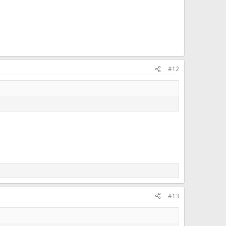
#12
#13