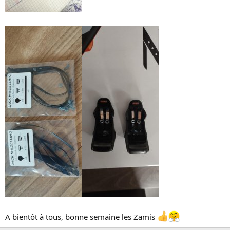
A bientôt à tous, bonne semaine les Zamis