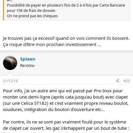
Possibilité de payer en plusieurs fois de 2 à 4 fois par Carte Bancaire
pour 15€ de frais de dossier.
On ne prend pas les chèques
Je trouves pas ça excessif quand on vois comment ils bossent.
Ça risque d'être mon prochain investissement ...
Spleen
Reconnu
21/12/16
#23
Pour info, j'ai un autre ami qui est passé par Pro-Inox pour
monter une demi-ligne (après cata jusqu'au bout) avec clapet
(sur une Celica ST182) et c'est vraiment propre niveau boulot,
soudures, intégration du bouton d'ouverture etc...
Par contre, ils ne se sont pas vraiment foulé pour le système
de clapet car ouvert, les gaz s'échappent par un bout de tube :