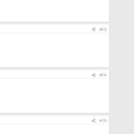
#13
#14
#15