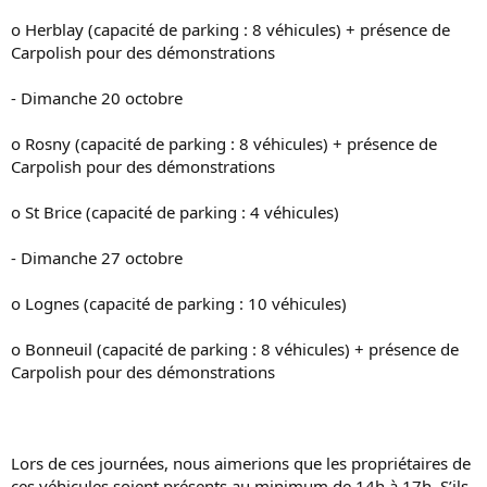
o Herblay (capacité de parking : 8 véhicules) + présence de
Carpolish pour des démonstrations
- Dimanche 20 octobre
o Rosny (capacité de parking : 8 véhicules) + présence de
Carpolish pour des démonstrations
o St Brice (capacité de parking : 4 véhicules)
- Dimanche 27 octobre
o Lognes (capacité de parking : 10 véhicules)
o Bonneuil (capacité de parking : 8 véhicules) + présence de
Carpolish pour des démonstrations
Lors de ces journées, nous aimerions que les propriétaires de
ces véhicules soient présents au minimum de 14h à 17h. S’ils