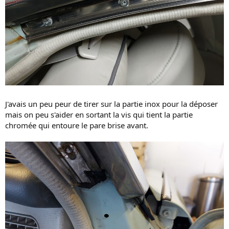
J'avais un peu peur de tirer sur la partie inox pour la déposer
mais on peu s'aider en sortant la vis qui tient la partie
chromée qui entoure le pare brise avant.