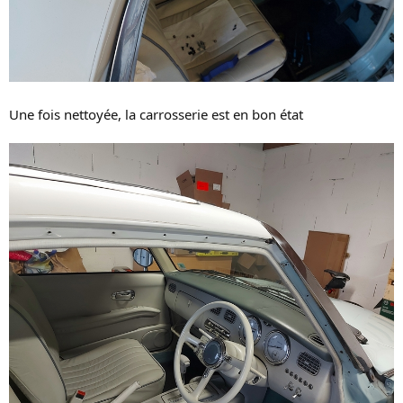
Une fois nettoyée, la carrosserie est en bon état