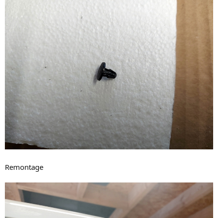
Remontage