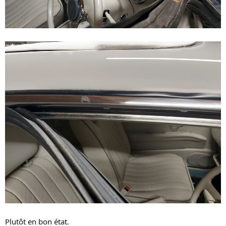
Plutôt en bon état.