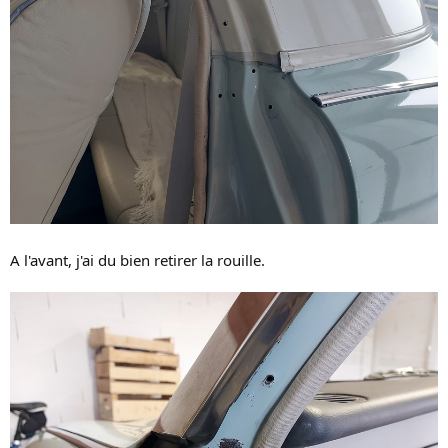
A l'avant, j'ai du bien retirer la rouille.