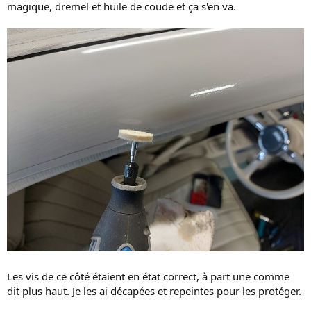
magique, dremel et huile de coude et ça s'en va.
Les vis de ce côté étaient en état correct, à part une comme
dit plus haut. Je les ai décapées et repeintes pour les protéger.