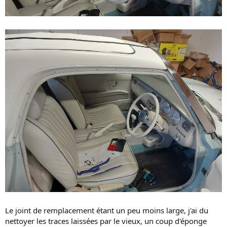
Le joint de remplacement étant un peu moins large, j'ai du
nettoyer les traces laissées par le vieux, un coup d'éponge