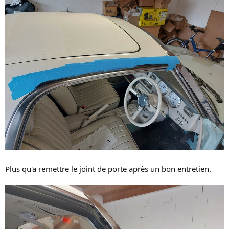
Plus qu'a remettre le joint de porte après un bon entretien.