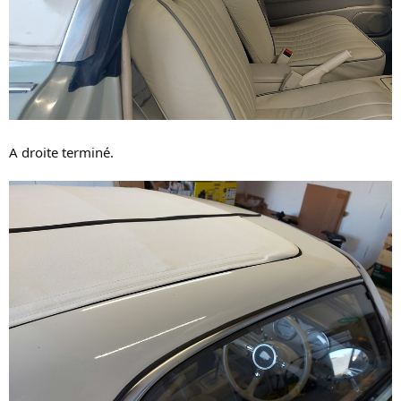
A droite terminé.