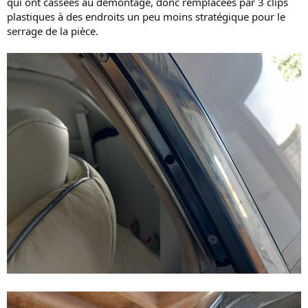
qui ont cassées au démontage, donc remplacées par 3 clips
plastiques à des endroits un peu moins stratégique pour le
serrage de la pièce.