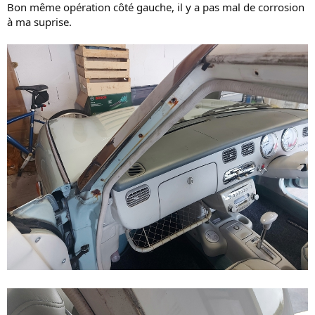
Bon même opération côté gauche, il y a pas mal de corrosion
à ma suprise.