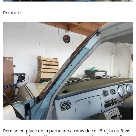
Peinture.
Remise en place de la partie inox, mais de ce côté j'ai eu 3 vis