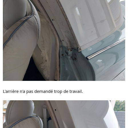
L'arrière n'a pas demandé trop de travail.