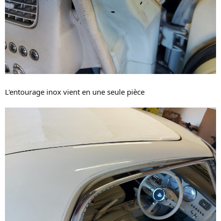
L'entourage inox vient en une seule pièce