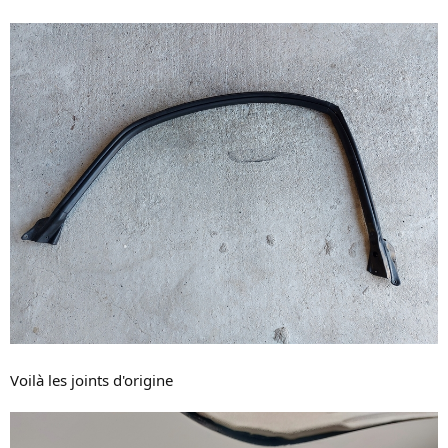
Voilà les joints d'origine