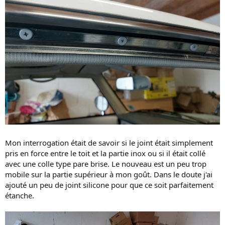
Mon interrogation était de savoir si le joint était simplement
pris en force entre le toit et la partie inox ou si il était collé
avec une colle type pare brise. Le nouveau est un peu trop
mobile sur la partie supérieur à mon goût. Dans le doute j'ai
ajouté un peu de joint silicone pour que ce soit parfaitement
étanche.