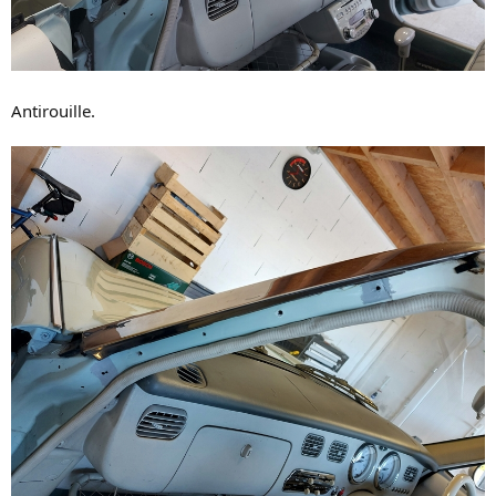
Antirouille.