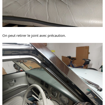
On peut retirer le joint avec précaution.