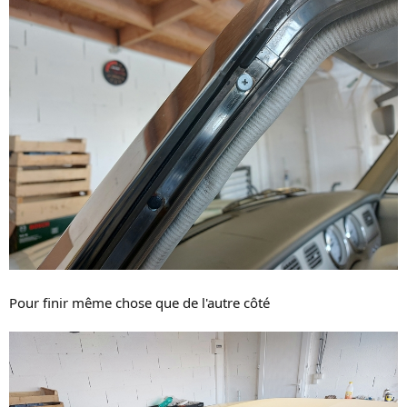
Pour finir même chose que de l'autre côté