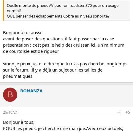
Quelle monte de pneus AV pour un roadster 370 pour un usage
normal?
QUE penser des échappements Cobra au niveau sonorité?
Bonjour à toi aussi
avant de poser des questions, il faut passer par la case
présentation : c’est pas le help desk Nissan ici, un minimum
de courtoisie est de rigueur
sinon je peux juste te dire que tu n’as pas cherché longtemps
sur le forum…il y a déjà un sujet sur les tailles de
pneumatiques
BONANZA
B
25/10/21
#5
Bonjour à tous,
POUR les pneus, je cherche une marque.Avec ceux actuels,