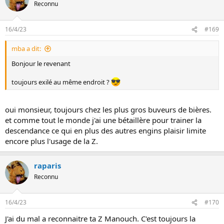
Reconnu
16/4/23
#169
mba a dit:
Bonjour le revenant
toujours exilé au même endroit ?
oui monsieur, toujours chez les plus gros buveurs de bières.
et comme tout le monde j'ai une bétaillère pour trainer la
descendance ce qui en plus des autres engins plaisir limite
encore plus l'usage de la Z.
raparis
Reconnu
16/4/23
#170
J'ai du mal a reconnaitre ta Z Manouch. C'est toujours la