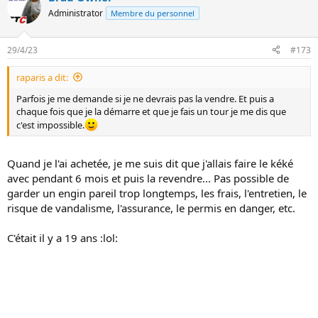
Administrator
Membre du personnel
29/4/23
#173
raparis a dit:
Parfois je me demande si je ne devrais pas la vendre. Et puis a
chaque fois que je la démarre et que je fais un tour je me dis que
c'est impossible.
Quand je l'ai achetée, je me suis dit que j'allais faire le kéké
avec pendant 6 mois et puis la revendre... Pas possible de
garder un engin pareil trop longtemps, les frais, l'entretien, le
risque de vandalisme, l'assurance, le permis en danger, etc.
C'était il y a 19 ans :lol: