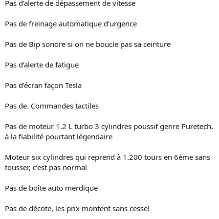
Pas d’alerte de dépassement de vitesse
n
Pas de freinage automatique d’urgence
Pas de Bip sonore si on ne boucle pas sa ceinture
Pas d’alerte de fatigue
Pas d’écran façon Tesla
Pas de. Commandes tactiles
Pas de moteur 1.2 L turbo 3 cylindres poussif genre Puretech,
à la fiabilité pourtant légendaire
Moteur six cylindres qui reprend à 1.200 tours en 6ème sans
tousser, c’est pas normal
Pas de boîte auto merdique
Pas de décote, les prix montent sans cesse!