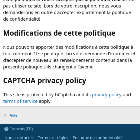
pas utiliser ce site. Lors de votre inscription, nous vous
demanderons en outre d'accepter explicitement la politique
de confidentialité.
Modifications de cette politique
Nous pouvons apporter des modifications à cette politique à
tout moment. Il se peut que l'on vous demande d'examiner et
d'accepter de nouveau les renseignements contenus dans la
présente politique s'ils changent à l'avenir.
CAPTCHA privacy policy
This site is protected by hCaptcha and its
privacy policy
and
terms of service
apply.
Aide
Français (FR)
Nous contacter
Termes et règles
Politique de confidentialité