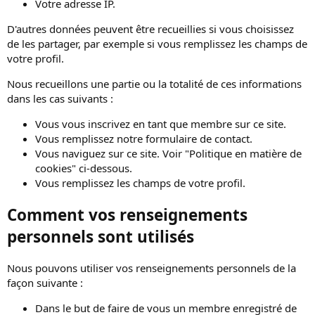
Votre adresse IP.
D'autres données peuvent être recueillies si vous choisissez
de les partager, par exemple si vous remplissez les champs de
votre profil.
Nous recueillons une partie ou la totalité de ces informations
dans les cas suivants :
Vous vous inscrivez en tant que membre sur ce site.
Vous remplissez notre formulaire de contact.
Vous naviguez sur ce site. Voir "Politique en matière de
cookies" ci-dessous.
Vous remplissez les champs de votre profil.
Comment vos renseignements
personnels sont utilisés
Nous pouvons utiliser vos renseignements personnels de la
façon suivante :
Dans le but de faire de vous un membre enregistré de