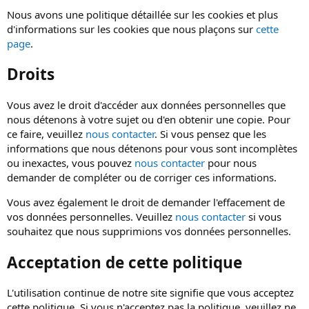
Nous avons une politique détaillée sur les cookies et plus
d'informations sur les cookies que nous plaçons sur
cette
page
.
Droits
Vous avez le droit d'accéder aux données personnelles que
nous détenons à votre sujet ou d'en obtenir une copie. Pour
ce faire, veuillez
nous contacter
. Si vous pensez que les
informations que nous détenons pour vous sont incomplètes
ou inexactes, vous pouvez
nous contacter
pour nous
demander de compléter ou de corriger ces informations.
Vous avez également le droit de demander l'effacement de
vos données personnelles. Veuillez
nous contacter
si vous
souhaitez que nous supprimions vos données personnelles.
Acceptation de cette politique
L'utilisation continue de notre site signifie que vous acceptez
cette politique. Si vous n'acceptez pas la politique, veuillez ne