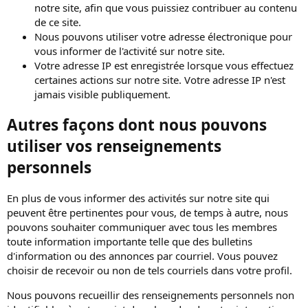
notre site, afin que vous puissiez contribuer au contenu
de ce site.
Nous pouvons utiliser votre adresse électronique pour
vous informer de l'activité sur notre site.
Votre adresse IP est enregistrée lorsque vous effectuez
certaines actions sur notre site. Votre adresse IP n'est
jamais visible publiquement.
Autres façons dont nous pouvons
utiliser vos renseignements
personnels
En plus de vous informer des activités sur notre site qui
peuvent être pertinentes pour vous, de temps à autre, nous
pouvons souhaiter communiquer avec tous les membres
toute information importante telle que des bulletins
d'information ou des annonces par courriel. Vous pouvez
choisir de recevoir ou non de tels courriels dans votre profil.
Nous pouvons recueillir des renseignements personnels non