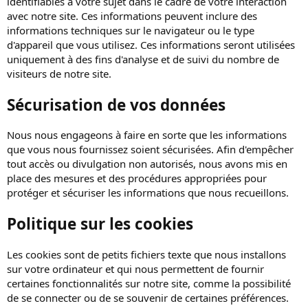
identifiables à votre sujet dans le cadre de votre interaction
avec notre site. Ces informations peuvent inclure des
informations techniques sur le navigateur ou le type
d'appareil que vous utilisez. Ces informations seront utilisées
uniquement à des fins d'analyse et de suivi du nombre de
visiteurs de notre site.
Sécurisation de vos données
Nous nous engageons à faire en sorte que les informations
que vous nous fournissez soient sécurisées. Afin d'empêcher
tout accès ou divulgation non autorisés, nous avons mis en
place des mesures et des procédures appropriées pour
protéger et sécuriser les informations que nous recueillons.
Politique sur les cookies
Les cookies sont de petits fichiers texte que nous installons
sur votre ordinateur et qui nous permettent de fournir
certaines fonctionnalités sur notre site, comme la possibilité
de se connecter ou de se souvenir de certaines préférences.