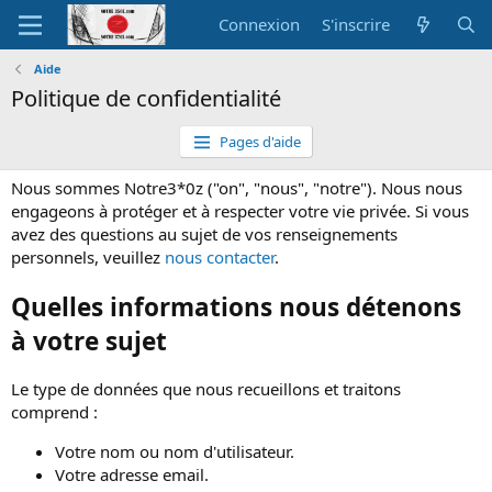
Connexion
S'inscrire
Aide
Politique de confidentialité
Pages d'aide
Nous sommes Notre3*0z ("on", "nous", "notre"). Nous nous
engageons à protéger et à respecter votre vie privée. Si vous
avez des questions au sujet de vos renseignements
personnels, veuillez
nous contacter
.
Quelles informations nous détenons
à votre sujet
Le type de données que nous recueillons et traitons
comprend :
Votre nom ou nom d'utilisateur.
Votre adresse email.