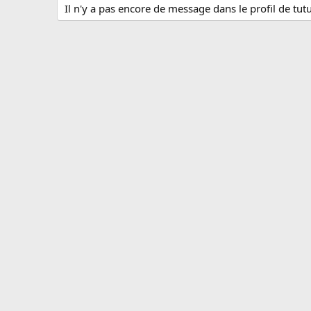
Il n'y a pas encore de message dans le profil de tutu