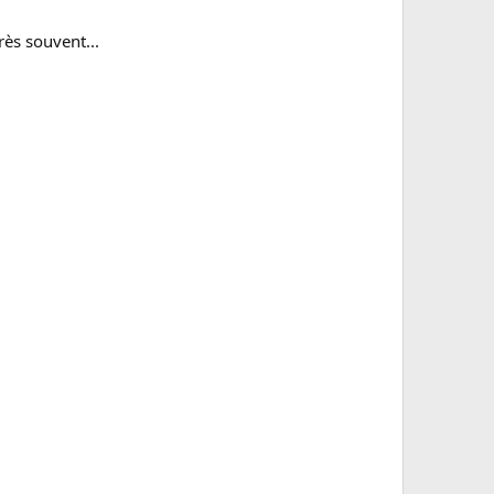
rès souvent...