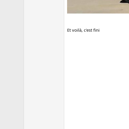
Et voilà, c'est fini