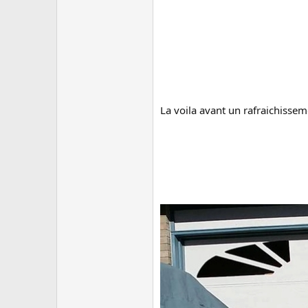
La voila avant un rafraichiss