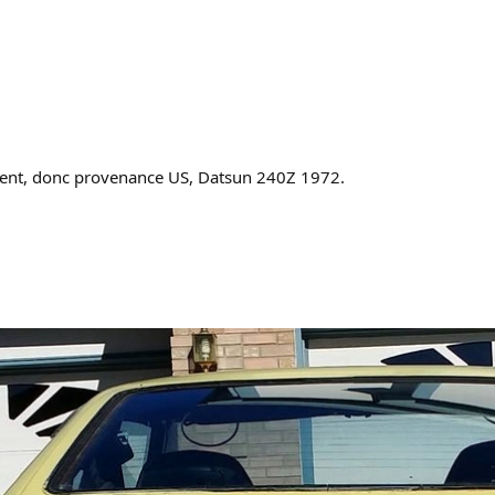
ement, donc provenance US, Datsun 240Z 1972.