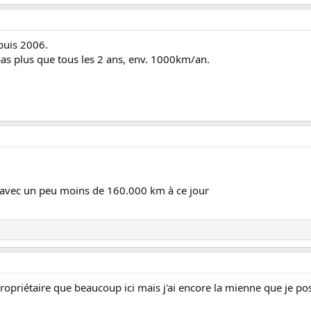
puis 2006.
as plus que tous les 2 ans, env. 1000km/an.
 avec un peu moins de 160.000 km à ce jour
propriétaire que beaucoup ici mais j'ai encore la mienne que je p