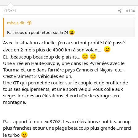
17/2/21
#134
mba a dit:
Fait nous un petit retour sut la Z4
Avec la situation actuelle, j'en ai surtout profité l'été passé
avec en 2 mois plus de 4000 km à son volant...
Et...beaucoup beaucoup de plaisirs...
Une virée en Haute-Savoie, une dans les Pyrénées avec le
Tourmalet, une dans l'arrière pays Cannois et Niçois, etc...
C'est vraiment 2 véhicules en un.
Une GT qui permet de rouler sur le couple et de profiter de
tous ses équipements, et une sportive qui vous colle aux
sièges lors des accélérations et enchaîne les virages en
montagne.
Par rapport à mon ex 370Z, les accélérations sont beaucoup
plus franches et sur une plage beaucoup plus grande...merci
le turbo