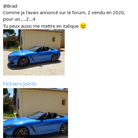
@Brad
Comme je l'avais annoncé sur le forum, Z vendu en 2020,
pour un.....Z...4
Tu peux aussi me mettre en italique
Fichiers joints