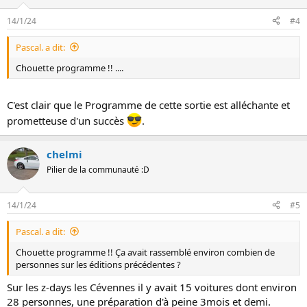
14/1/24
#4
Pascal. a dit:
Chouette programme !! ....
C'est clair que le Programme de cette sortie est alléchante et
prometteuse d'un succès
.
chelmi
Pilier de la communauté :D
14/1/24
#5
Pascal. a dit:
Chouette programme !! Ça avait rassemblé environ combien de
personnes sur les éditions précédentes ?
Sur les z-days les Cévennes il y avait 15 voitures dont environ
28 personnes, une préparation d'à peine 3mois et demi.