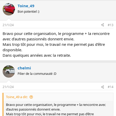
Toine_49
Bon potentiel :)
21/1/24
#13
Bravo pour cette organisation, le programme + la rencontre
avec d’autres passionnés donnent envie.
Mais trop tôt pour moi, le travail ne me permet pas d’être
disponible.
Dans quelques années avec la retraite.
chelmi
Pilier de la communauté :D
21/1/24
#14
Toine_49 a dit:
Bravo pour cette organisation, le programme + la rencontre avec
d’autres passionnés donnent envie.
Mais trop tôt pour moi, le travail ne me permet pas d’être