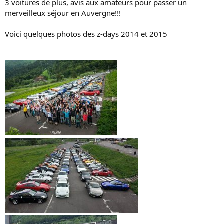
3 voitures de plus, avis aux amateurs pour passer un
merveilleux séjour en Auvergne!!!
Voici quelques photos des z-days 2014 et 2015