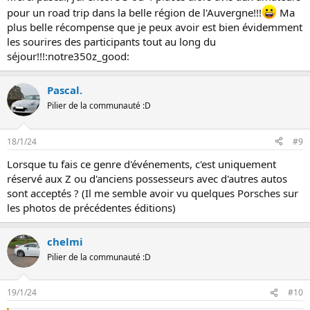
pour un road trip dans la belle région de l'Auvergne!!!
Ma
plus belle récompense que je peux avoir est bien évidemment
les sourires des participants tout au long du
séjour!!!:notre350z_good:
Pascal.
Pilier de la communauté :D
18/1/24
#9
Lorsque tu fais ce genre d'événements, c'est uniquement
réservé aux Z ou d'anciens possesseurs avec d'autres autos
sont acceptés ? (Il me semble avoir vu quelques Porsches sur
les photos de précédentes éditions)
chelmi
Pilier de la communauté :D
19/1/24
#10