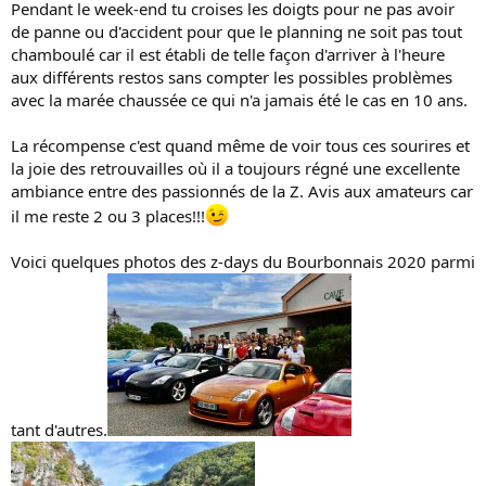
Pendant le week-end tu croises les doigts pour ne pas avoir
de panne ou d'accident pour que le planning ne soit pas tout
chamboulé car il est établi de telle façon d'arriver à l'heure
aux différents restos sans compter les possibles problèmes
avec la marée chaussée ce qui n'a jamais été le cas en 10 ans.
La récompense c'est quand même de voir tous ces sourires et
la joie des retrouvailles où il a toujours régné une excellente
ambiance entre des passionnés de la Z. Avis aux amateurs car
il me reste 2 ou 3 places!!!
Voici quelques photos des z-days du Bourbonnais 2020 parmi
tant d'autres.