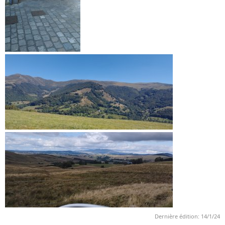
Dernière édition:
14/1/24